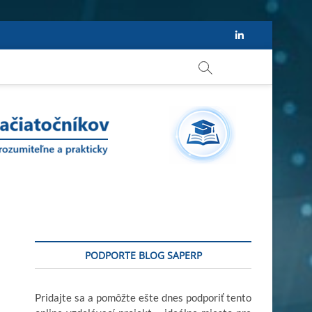
Linkedin
PODPORTE BLOG SAPERP
Pridajte sa a pomôžte ešte dnes podporiť tento