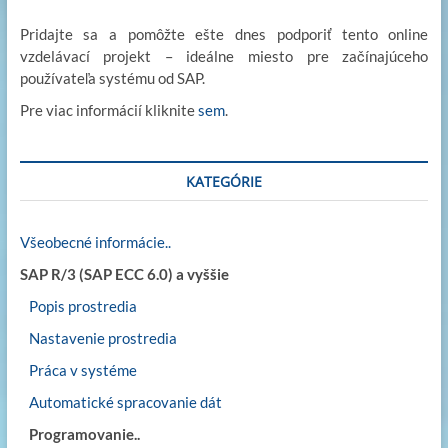
Pridajte sa a pomôžte ešte dnes podporiť tento online
vzdelávací projekt – ideálne miesto pre začínajúceho
používateľa systému od SAP.
Pre viac informácií kliknite
sem
.
KATEGÓRIE
Všeobecné informácie..
SAP R/3 (SAP ECC 6.0) a vyššie
Popis prostredia
Nastavenie prostredia
Práca v systéme
Automatické spracovanie dát
Programovanie..