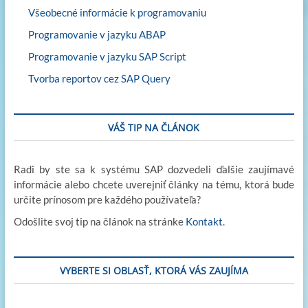
Všeobecné informácie k programovaniu
Programovanie v jazyku ABAP
Programovanie v jazyku SAP Script
Tvorba reportov cez SAP Query
VÁŠ TIP NA ČLÁNOK
Radi by ste sa k systému SAP dozvedeli ďalšie zaujímavé
informácie alebo chcete uverejniť články na tému, ktorá bude
určite prínosom pre každého používateľa?
Odošlite svoj tip na článok na stránke
Kontakt
.
VYBERTE SI OBLASŤ, KTORÁ VÁS ZAUJÍMA