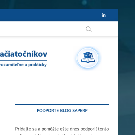
Linkedin
PODPORTE BLOG SAPERP
Pridajte sa a pomôžte ešte dnes podporiť tento