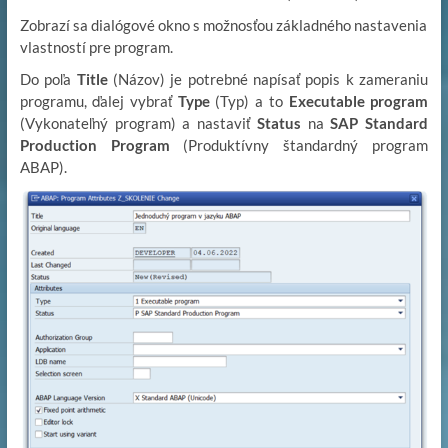
Zobrazí sa dialógové okno s možnosťou základného nastavenia
vlastností pre program.
Do poľa
Title
(Názov) je potrebné napísať popis k zameraniu
programu, ďalej vybrať
Type
(Typ) a to
Executable program
(Vykonateľný program) a nastaviť
Status
na
SAP Standard
Production Program
(Produktívny štandardný program
ABAP).