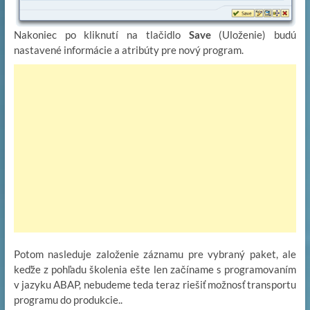
Nakoniec po kliknutí na tlačidlo
Save
(Uloženie) budú
nastavené informácie a atribúty pre nový program.
Potom nasleduje založenie záznamu pre vybraný paket, ale
keďže z pohľadu školenia ešte len začíname s programovaním
v jazyku ABAP, nebudeme teda teraz riešiť možnosť transportu
programu do produkcie..