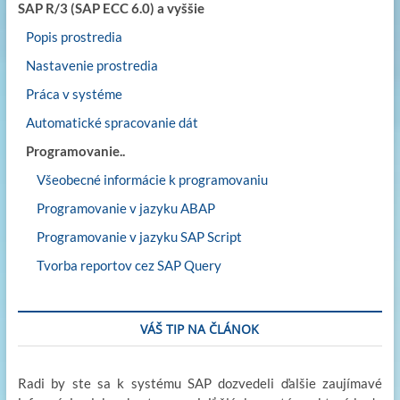
SAP R/3 (SAP ECC 6.0) a vyššie
Popis prostredia
Nastavenie prostredia
Práca v systéme
Automatické spracovanie dát
Programovanie..
Všeobecné informácie k programovaniu
Programovanie v jazyku ABAP
Programovanie v jazyku SAP Script
Tvorba reportov cez SAP Query
VÁŠ TIP NA ČLÁNOK
Radi by ste sa k systému SAP dozvedeli ďalšie zaujímavé