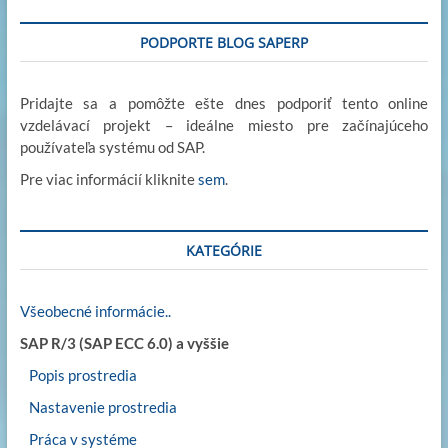
PODPORTE BLOG SAPERP
Pridajte sa a pomôžte ešte dnes podporiť tento online
vzdelávací projekt – ideálne miesto pre začínajúceho
používateľa systému od SAP.
Pre viac informácií kliknite
sem
.
KATEGÓRIE
Všeobecné informácie..
SAP R/3 (SAP ECC 6.0) a vyššie
Popis prostredia
Nastavenie prostredia
Práca v systéme