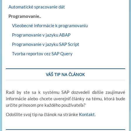
Automatické spracovanie dát
Programovanie..
Všeobecné informácie k programovaniu
Programovanie v jazyku ABAP
Programovanie v jazyku SAP Script
Tvorba reportov cez SAP Query
VÁŠ TIP NA ČLÁNOK
Radi by ste sa k systému SAP dozvedeli ďalšie zaujímavé
informácie alebo chcete uverejniť články na tému, ktorá bude
určite prínosom pre každého používateľa?
Odošlite svoj tip na článok na stránke
Kontakt
.