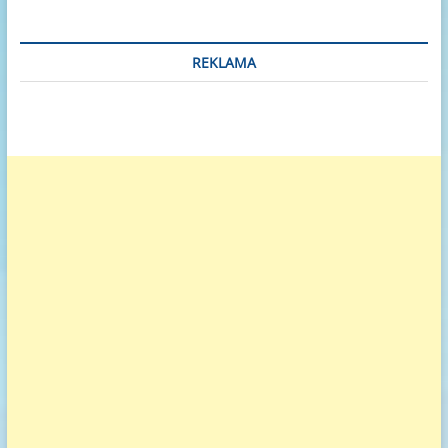
REKLAMA