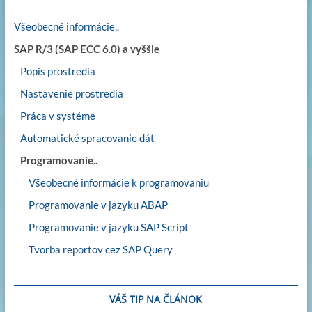
Všeobecné informácie..
SAP R/3 (SAP ECC 6.0) a vyššie
Popis prostredia
Nastavenie prostredia
Práca v systéme
Automatické spracovanie dát
Programovanie..
Všeobecné informácie k programovaniu
Programovanie v jazyku ABAP
Programovanie v jazyku SAP Script
Tvorba reportov cez SAP Query
VÁŠ TIP NA ČLÁNOK