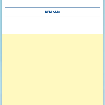
REKLAMA