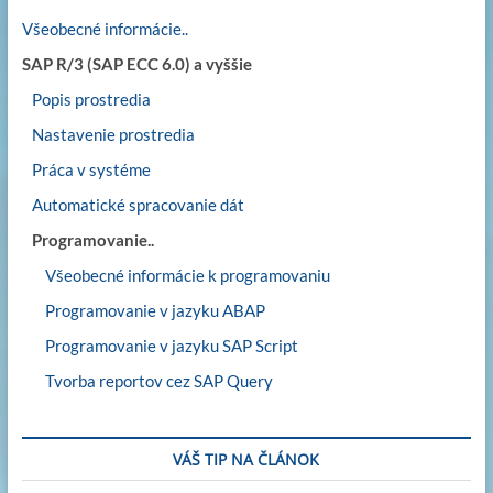
Všeobecné informácie..
SAP R/3 (SAP ECC 6.0) a vyššie
Popis prostredia
Nastavenie prostredia
Práca v systéme
Automatické spracovanie dát
Programovanie..
Všeobecné informácie k programovaniu
Programovanie v jazyku ABAP
Programovanie v jazyku SAP Script
Tvorba reportov cez SAP Query
VÁŠ TIP NA ČLÁNOK