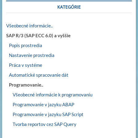
KATEGÓRIE
Všeobecné informácie..
SAP R/3 (SAP ECC 6.0) a vyššie
Popis prostredia
Nastavenie prostredia
Práca v systéme
Automatické spracovanie dát
Programovanie..
Všeobecné informácie k programovaniu
Programovanie v jazyku ABAP
Programovanie v jazyku SAP Script
Tvorba reportov cez SAP Query