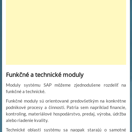
Funkčné a technické moduly
Moduly systému SAP môžeme zjednodušene rozdeliť na
funkčné a technické.
Funkčné moduly sú orientované predovšetkým na konkrétne
podnikové procesy a činnosti. Patria sem napríklad financie,
kontroling, materiálové hospodárstvo, predaj, výroba, údržba
alebo riadenie kvality.
Technické oblasti systému sa naopak starajú o samotné