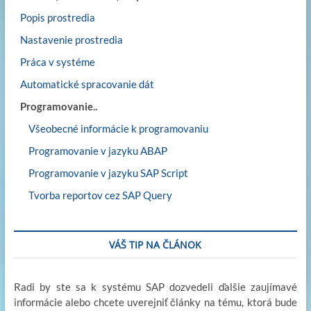
Popis prostredia
Nastavenie prostredia
Práca v systéme
Automatické spracovanie dát
Programovanie..
Všeobecné informácie k programovaniu
Programovanie v jazyku ABAP
Programovanie v jazyku SAP Script
Tvorba reportov cez SAP Query
VÁŠ TIP NA ČLÁNOK
Radi by ste sa k systému SAP dozvedeli ďalšie zaujímavé
informácie alebo chcete uverejniť články na tému, ktorá bude